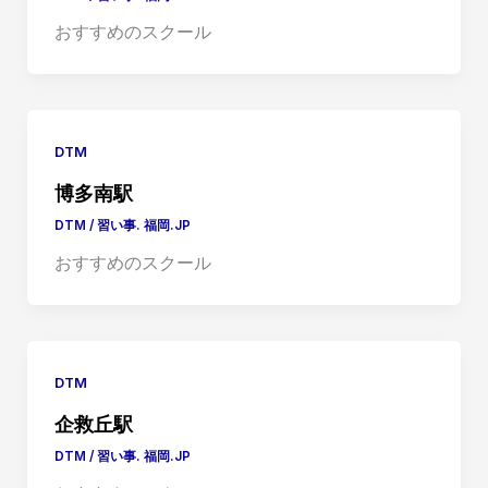
おすすめのスクール
DTM
博多南駅
DTM
/
習い事. 福岡.JP
おすすめのスクール
DTM
企救丘駅
DTM
/
習い事. 福岡.JP