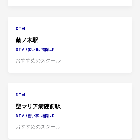
DTM
藤ノ木駅
DTM
/
習い事. 福岡.JP
おすすめのスクール
DTM
聖マリア病院前駅
DTM
/
習い事. 福岡.JP
おすすめのスクール