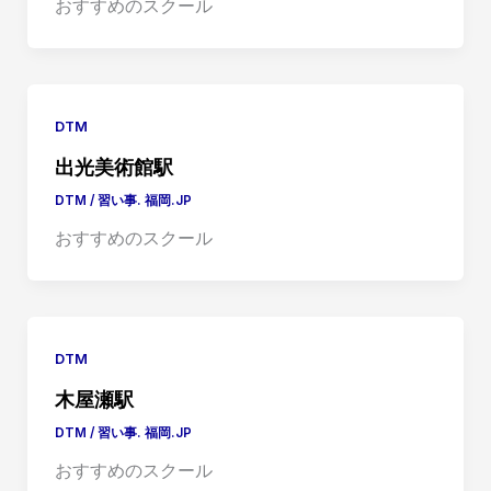
おすすめのスクール
DTM
出光美術館駅
DTM
/
習い事. 福岡.JP
おすすめのスクール
DTM
木屋瀬駅
DTM
/
習い事. 福岡.JP
おすすめのスクール