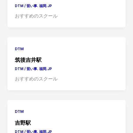
DTM
/
習い事. 福岡.JP
おすすめのスクール
DTM
筑後吉井駅
DTM
/
習い事. 福岡.JP
おすすめのスクール
DTM
吉野駅
DTM
/
習い事. 福岡.JP