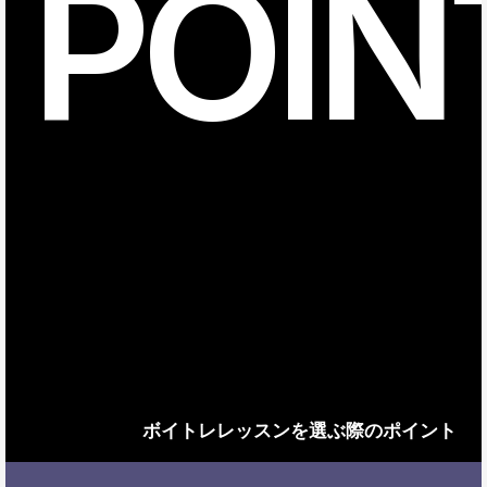
POIN
ボイトレレッスンを選ぶ際のポイント