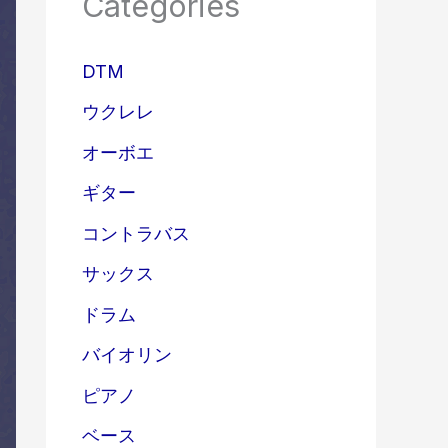
Categories
DTM
ウクレレ
オーボエ
ギター
コントラバス
サックス
ドラム
バイオリン
ピアノ
ベース