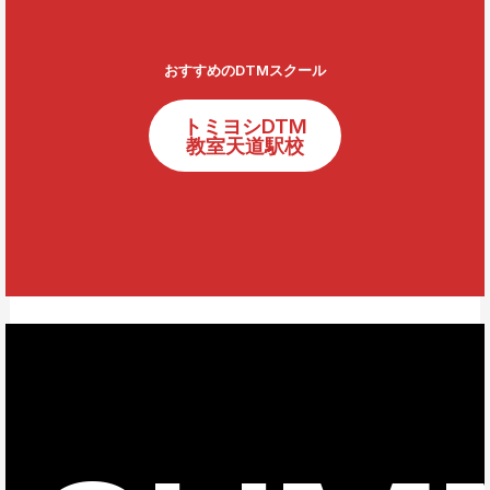
おすすめのDTMスクール
トミヨシDTM
教室天道駅校