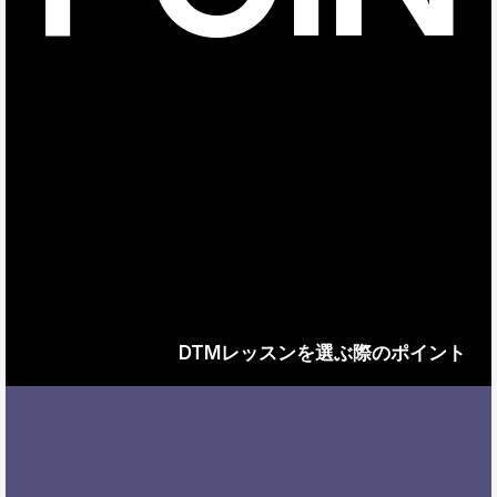
DTMレッスンを選ぶ際のポイント