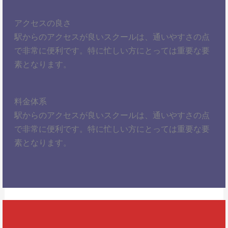
アクセスの良さ
駅からのアクセスが良いスクールは、通いやすさの点
で非常に便利です。特に忙しい方にとっては重要な要
素となります。
料金体系
駅からのアクセスが良いスクールは、通いやすさの点
で非常に便利です。特に忙しい方にとっては重要な要
素となります。