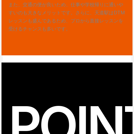
また、交通の便が良いため、仕事や学校帰りに通いや
すいのも大きなメリットです。さらに、天道駅はDTM
レッスンも盛んであるため、プロから直接レッスンを
受けるチャンスも多いです。
POIN