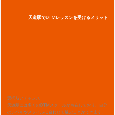
天道駅でDTMレッスンを受けるメリット
選択肢とチャンス
天道駅には多くのDTMスクールが点在しており、自分
のレベルやスタイルに合わせて選ぶことができます。