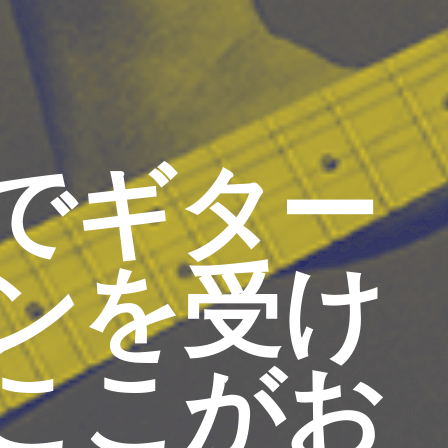
でギター
ンを受け
ここがお