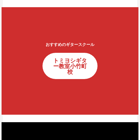
おすすめのギタースクール
トミヨシギタ
ー教室小竹町
校