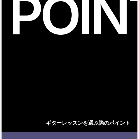
POIN
ギターレッスンを選ぶ際のポイント