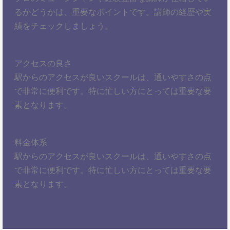
るかどうかは、重要なポイントです。講師の経歴や実
績をチェックしましょう。
アクセスの良さ
駅からのアクセスが良いスクールは、通いやすさの点
で非常に便利です。特に忙しい方にとっては重要な要
素となります。
料金体系
駅からのアクセスが良いスクールは、通いやすさの点
で非常に便利です。特に忙しい方にとっては重要な要
素となります。