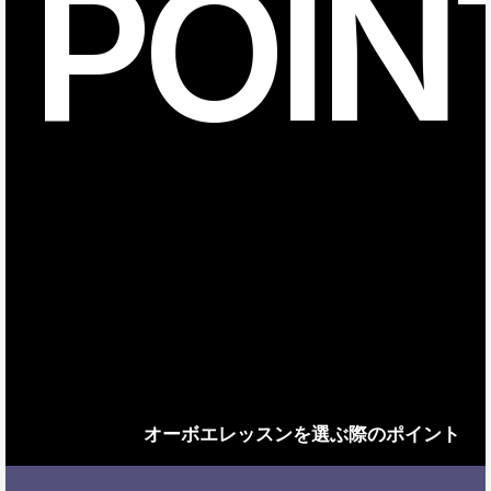
POIN
オーボエレッスンを選ぶ際のポイント