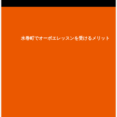
水巻町でオーボエレッスンを受けるメリット