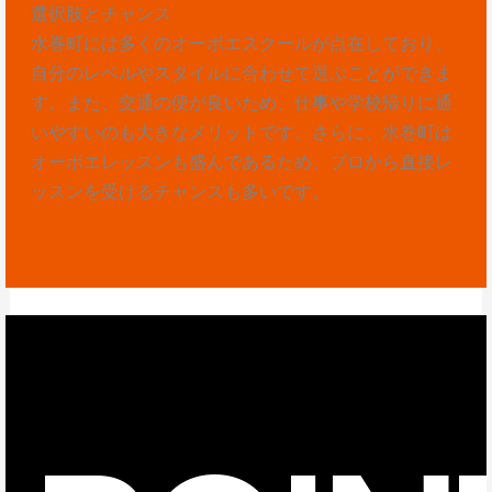
選択肢とチャンス
水巻町には多くのオーボエスクールが点在しており、
自分のレベルやスタイルに合わせて選ぶことができま
す。また、交通の便が良いため、仕事や学校帰りに通
いやすいのも大きなメリットです。さらに、水巻町は
オーボエレッスンも盛んであるため、プロから直接レ
ッスンを受けるチャンスも多いです。