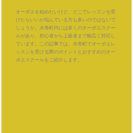
オーボエを始めたいけど、どこでレッスンを受
けたらいいか悩んでいる方も多いのではないで
しょうか。水巻町内には多くのオーボエスクー
ルがあり、初心者から上級者まで幅広く対応し
ています。この記事では、水巻町でオーボエレ
ッスンを受ける際のポイントとおすすめのオー
ボエスクールをご紹介します。