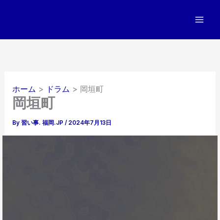
内
容
を
ス
キ
ッ
プ
ホーム
ドラム
岡垣町
岡垣町
By
習い事. 福岡.JP
/
2024年7月13日