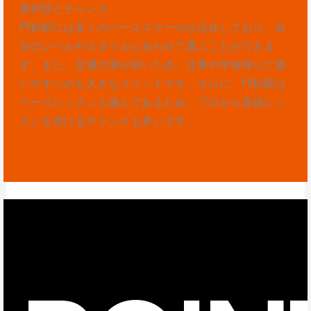
選択肢とチャンス
門松駅には多くのベーススクールが点在しており、自
分のレベルやスタイルに合わせて選ぶことができま
す。また、交通の便が良いため、仕事や学校帰りに通
いやすいのも大きなメリットです。さらに、門松駅は
ベースレッスンも盛んであるため、プロから直接レッ
スンを受けるチャンスも多いです。