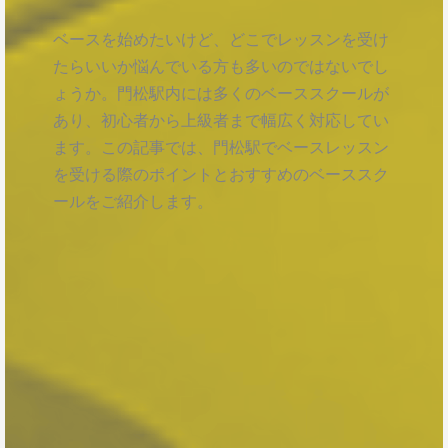
ベースを始めたいけど、どこでレッスンを受け
たらいいか悩んでいる方も多いのではないでし
ょうか。門松駅内には多くのベーススクールが
あり、初心者から上級者まで幅広く対応してい
ます。この記事では、門松駅でベースレッスン
を受ける際のポイントとおすすめのベーススク
ールをご紹介します。