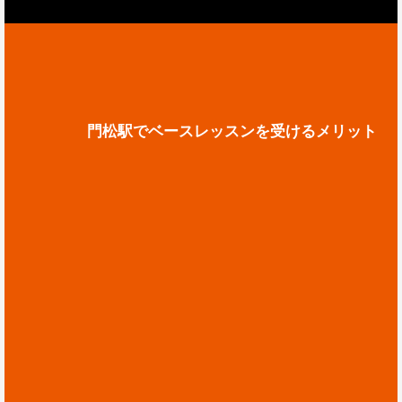
門松駅でベースレッスンを受けるメリット