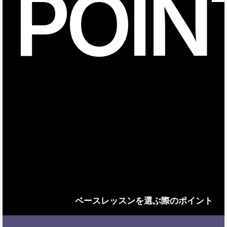
POIN
ベースレッスンを選ぶ際のポイント