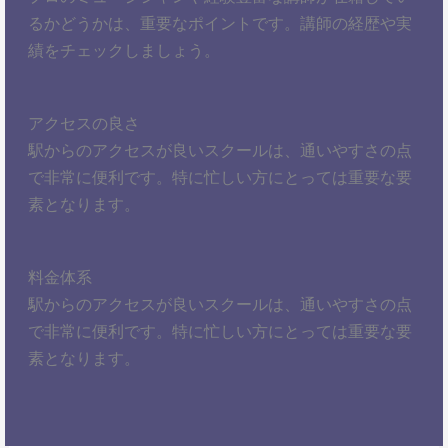
るかどうかは、重要なポイントです。講師の経歴や実
績をチェックしましょう。
アクセスの良さ
駅からのアクセスが良いスクールは、通いやすさの点
で非常に便利です。特に忙しい方にとっては重要な要
素となります。
料金体系
駅からのアクセスが良いスクールは、通いやすさの点
で非常に便利です。特に忙しい方にとっては重要な要
素となります。