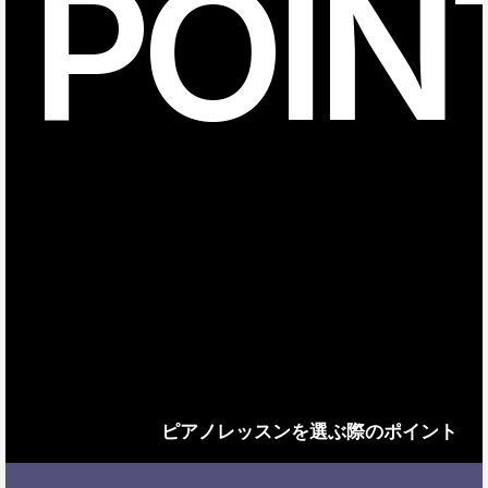
POIN
ピアノレッスンを選ぶ際のポイント