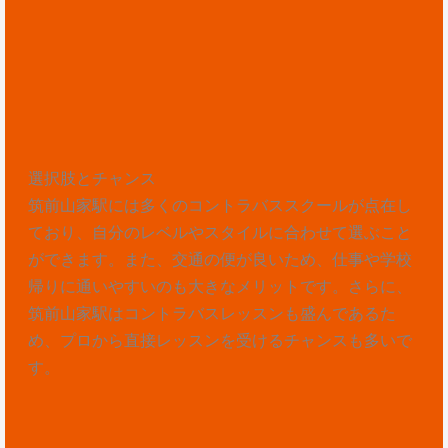
選択肢とチャンス
筑前山家駅には多くのコントラバススクールが点在し
ており、自分のレベルやスタイルに合わせて選ぶこと
ができます。また、交通の便が良いため、仕事や学校
帰りに通いやすいのも大きなメリットです。さらに、
筑前山家駅はコントラバスレッスンも盛んであるた
め、プロから直接レッスンを受けるチャンスも多いで
す。