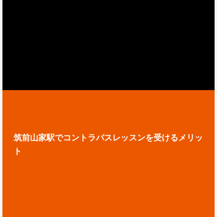
筑前山家駅でコントラバスレッスンを受けるメリッ
ト