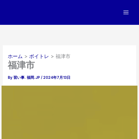
内
容
を
ス
キ
ッ
プ
ホーム
ボイトレ
福津市
福津市
By
習い事. 福岡.JP
/
2024年7月13日