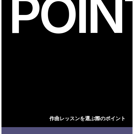
POIN
作曲レッスンを選ぶ際のポイント