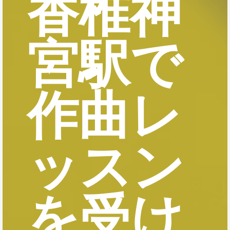
香椎神
宮駅で
作曲レ
ッスン
を受け