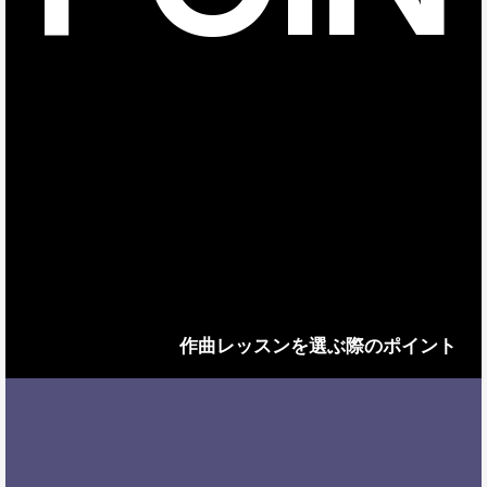
作曲レッスンを選ぶ際のポイント