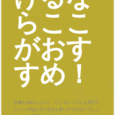
らここ
がおす
すめ！
作曲を始めたいけど、どこでレッスンを受けた
らいいか悩んでいる方も多いのではないでしょ