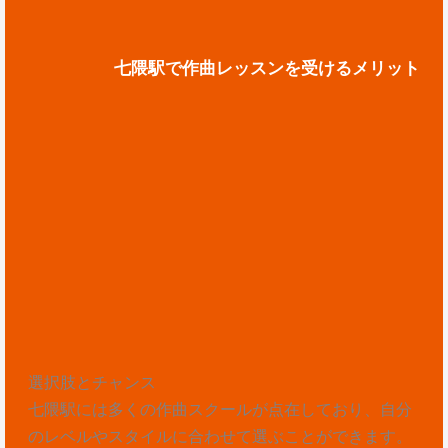
七隈駅で作曲レッスンを受けるメリット
選択肢とチャンス
七隈駅には多くの作曲スクールが点在しており、自分
のレベルやスタイルに合わせて選ぶことができます。