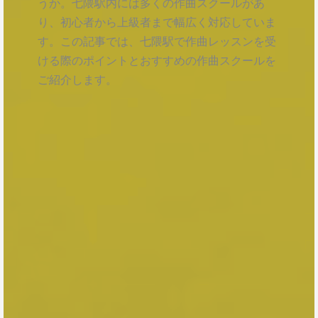
うか。七隈駅内には多くの作曲スクールがあ
り、初心者から上級者まで幅広く対応していま
す。この記事では、七隈駅で作曲レッスンを受
ける際のポイントとおすすめの作曲スクールを
ご紹介します。