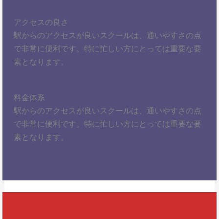
アクセスの良さ
駅からのアクセスが良いスクールは、通いやすさの点
で非常に便利です。特に忙しい方にとっては重要な要
素となります。
料金体系
駅からのアクセスが良いスクールは、通いやすさの点
で非常に便利です。特に忙しい方にとっては重要な要
素となります。