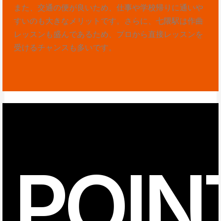
また、交通の便が良いため、仕事や学校帰りに通いや
すいのも大きなメリットです。さらに、七隈駅は作曲
レッスンも盛んであるため、プロから直接レッスンを
受けるチャンスも多いです。
POIN