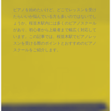
ピアノを始めたいけど、どこでレッスンを受け
たらいいか悩んでいる方も多いのではないでし
ょうか。桜並木駅内には多くのピアノスクール
があり、初心者から上級者まで幅広く対応して
います。この記事では、桜並木駅でピアノレッ
スンを受ける際のポイントとおすすめのピアノ
スクールをご紹介します。