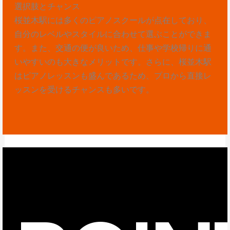
選択肢とチャンス
桜並木駅には多くのピアノスクールが点在しており、
自分のレベルやスタイルに合わせて選ぶことができま
す。また、交通の便が良いため、仕事や学校帰りに通
いやすいのも大きなメリットです。さらに、桜並木駅
はピアノレッスンも盛んであるため、プロから直接レ
ッスンを受けるチャンスも多いです。