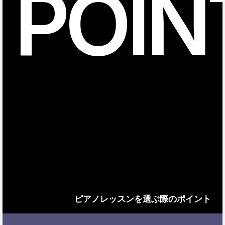
POIN
ピアノレッスンを選ぶ際のポイント