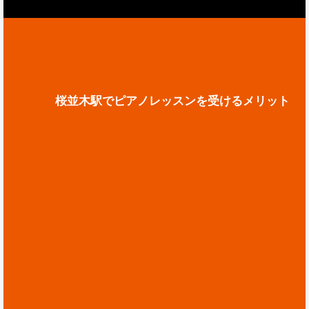
桜並木駅でピアノレッスンを受けるメリット