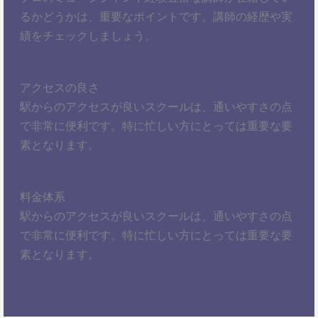
るかどうかは、重要なポイントです。講師の経歴や実
績をチェックしましょう。
アクセスの良さ
駅からのアクセスが良いスクールは、通いやすさの点
で非常に便利です。特に忙しい方にとっては重要な要
素となります。
料金体系
駅からのアクセスが良いスクールは、通いやすさの点
で非常に便利です。特に忙しい方にとっては重要な要
素となります。