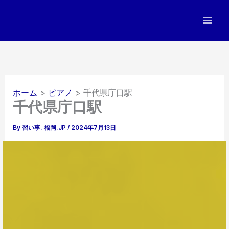
内
容
を
ス
キ
ッ
プ
ホーム
ピアノ
千代県庁口駅
千代県庁口駅
By
習い事. 福岡.JP
/
2024年7月13日