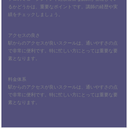
るかどうかは、重要なポイントです。講師の経歴や実
績をチェックしましょう。
アクセスの良さ
駅からのアクセスが良いスクールは、通いやすさの点
で非常に便利です。特に忙しい方にとっては重要な要
素となります。
料金体系
駅からのアクセスが良いスクールは、通いやすさの点
で非常に便利です。特に忙しい方にとっては重要な要
素となります。