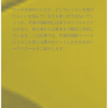
ベースを始めたいけど、どこでレッスンを受け
たらいいか悩んでいる方も多いのではないでし
ょうか。中洲川端駅内には多くのベーススクー
ルがあり、初心者から上級者まで幅広く対応し
ています。この記事では、中洲川端駅でベース
レッスンを受ける際のポイントとおすすめのベ
ーススクールをご紹介します。