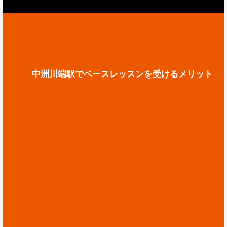
中洲川端駅でベースレッスンを受けるメリット