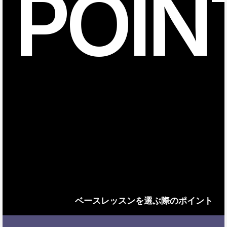
POIN
ベースレッスンを選ぶ際のポイント