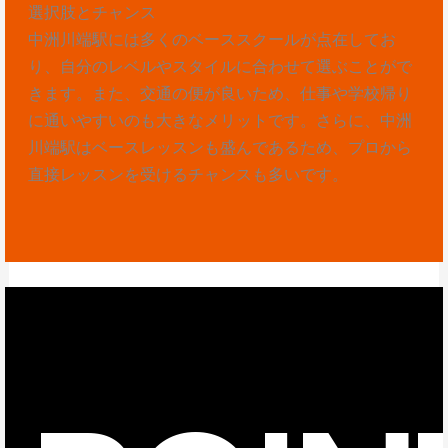
選択肢とチャンス
中洲川端駅には多くのベーススクールが点在してお
り、自分のレベルやスタイルに合わせて選ぶことがで
きます。また、交通の便が良いため、仕事や学校帰り
に通いやすいのも大きなメリットです。さらに、中洲
川端駅はベースレッスンも盛んであるため、プロから
直接レッスンを受けるチャンスも多いです。