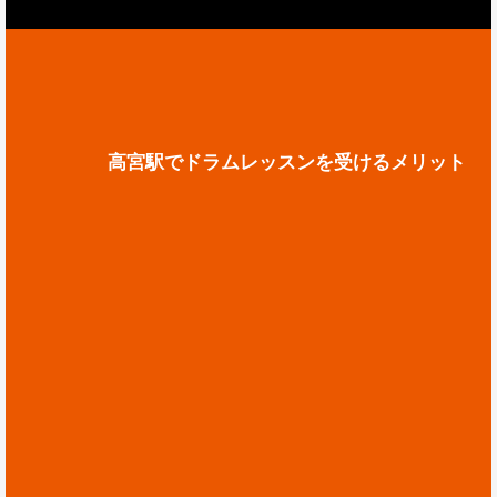
高宮駅でドラムレッスンを受けるメリット