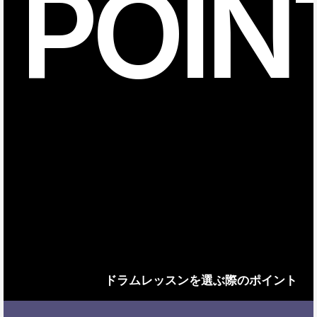
POIN
ドラムレッスンを選ぶ際のポイント