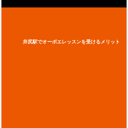
井尻駅でオーボエレッスンを受けるメリット