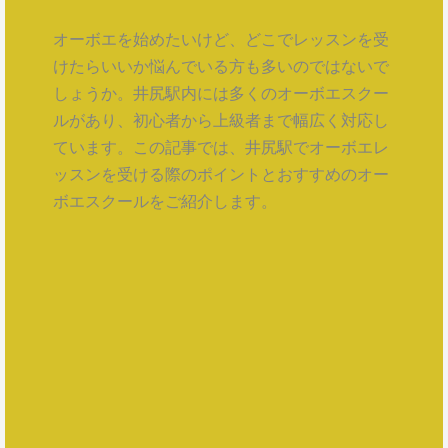
オーボエを始めたいけど、どこでレッスンを受
けたらいいか悩んでいる方も多いのではないで
しょうか。井尻駅内には多くのオーボエスクー
ルがあり、初心者から上級者まで幅広く対応し
ています。この記事では、井尻駅でオーボエレ
ッスンを受ける際のポイントとおすすめのオー
ボエスクールをご紹介します。