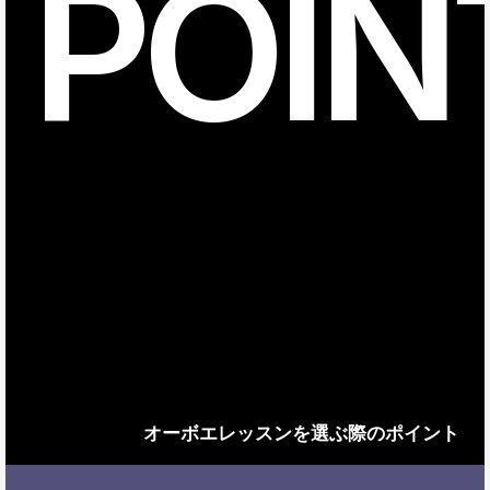
POIN
オーボエレッスンを選ぶ際のポイント