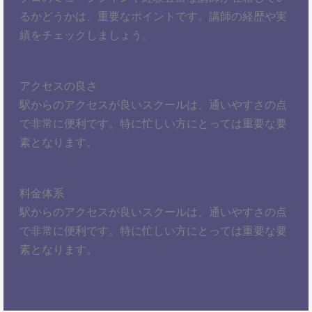
るかどうかは、重要なポイントです。講師の経歴や実
績をチェックしましょう。
アクセスの良さ
駅からのアクセスが良いスクールは、通いやすさの点
で非常に便利です。特に忙しい方にとっては重要な要
素となります。
料金体系
駅からのアクセスが良いスクールは、通いやすさの点
で非常に便利です。特に忙しい方にとっては重要な要
素となります。