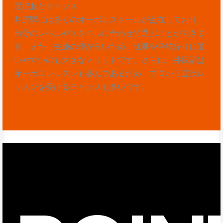
選択肢とチャンス
井尻駅には多くのオーボエスクールが点在しており、
自分のレベルやスタイルに合わせて選ぶことができま
す。また、交通の便が良いため、仕事や学校帰りに通
いやすいのも大きなメリットです。さらに、井尻駅は
オーボエレッスンも盛んであるため、プロから直接レ
ッスンを受けるチャンスも多いです。