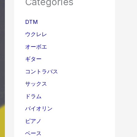
Categories
DTM
ウクレレ
オーボエ
ギター
コントラバス
サックス
ドラム
バイオリン
ピアノ
ベース