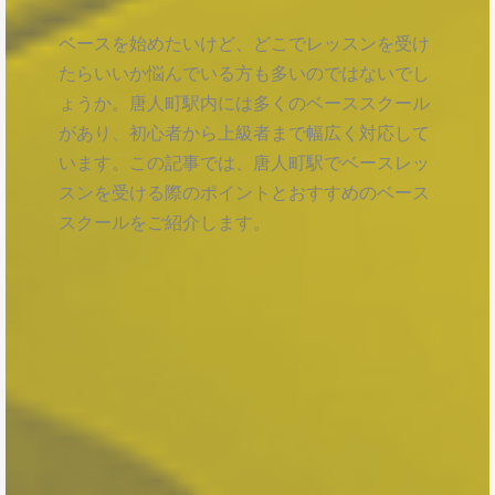
ベースを始めたいけど、どこでレッスンを受け
たらいいか悩んでいる方も多いのではないでし
ょうか。唐人町駅内には多くのベーススクール
があり、初心者から上級者まで幅広く対応して
います。この記事では、唐人町駅でベースレッ
スンを受ける際のポイントとおすすめのベース
スクールをご紹介します。