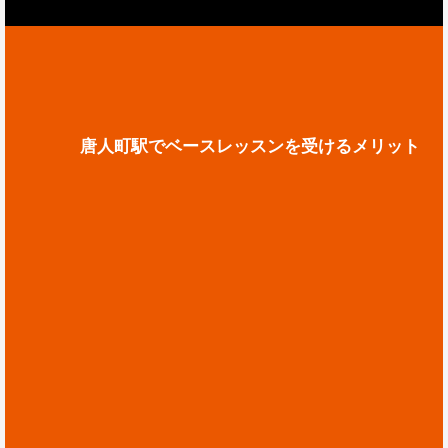
唐人町駅でベースレッスンを受けるメリット