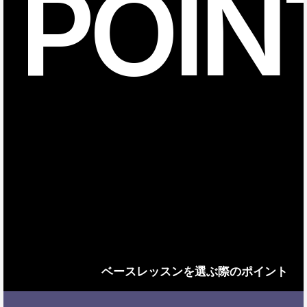
POIN
ベースレッスンを選ぶ際のポイント