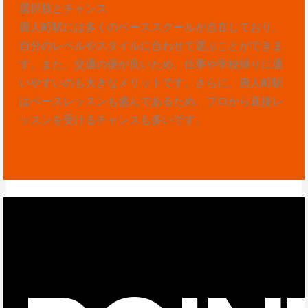
選択肢とチャンス
唐人町駅には多くのベーススクールが点在しており、
自分のレベルやスタイルに合わせて選ぶことができま
す。また、交通の便が良いため、仕事や学校帰りに通
いやすいのも大きなメリットです。さらに、唐人町駅
はベースレッスンも盛んであるため、プロから直接レ
ッスンを受けるチャンスも多いです。