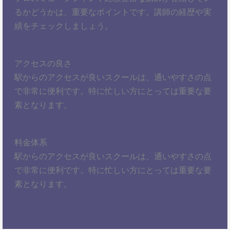
るかどうかは、重要なポイントです。講師の経歴や実
績をチェックしましょう。
アクセスの良さ
駅からのアクセスが良いスクールは、通いやすさの点
で非常に便利です。特に忙しい方にとっては重要な要
素となります。
料金体系
駅からのアクセスが良いスクールは、通いやすさの点
で非常に便利です。特に忙しい方にとっては重要な要
素となります。