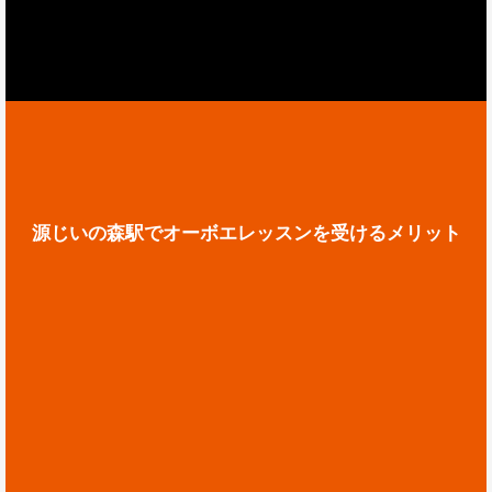
源じいの森駅でオーボエレッスンを受けるメリット