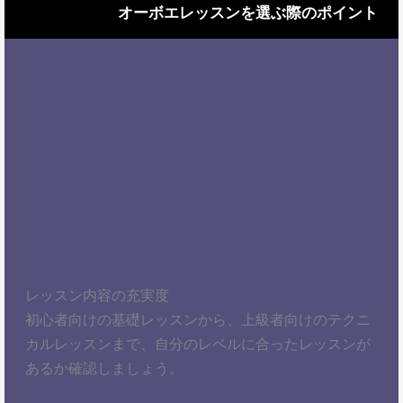
オーボエレッスンを選ぶ際のポイント
レッスン内容の充実度
初心者向けの基礎レッスンから、上級者向けのテクニ
カルレッスンまで、自分のレベルに合ったレッスンが
あるか確認しましょう。