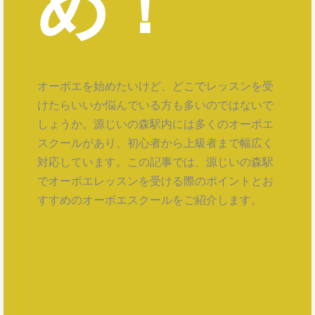
め！
オーボエを始めたいけど、どこでレッスンを受
けたらいいか悩んでいる方も多いのではないで
しょうか。源じいの森駅内には多くのオーボエ
スクールがあり、初心者から上級者まで幅広く
対応しています。この記事では、源じいの森駅
でオーボエレッスンを受ける際のポイントとお
すすめのオーボエスクールをご紹介します。