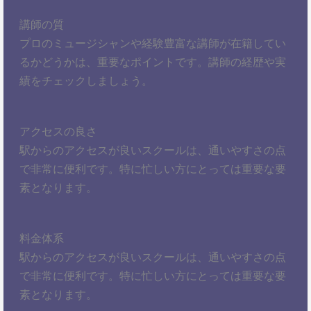
講師の質
プロのミュージシャンや経験豊富な講師が在籍してい
るかどうかは、重要なポイントです。講師の経歴や実
績をチェックしましょう。
アクセスの良さ
駅からのアクセスが良いスクールは、通いやすさの点
で非常に便利です。特に忙しい方にとっては重要な要
素となります。
料金体系
駅からのアクセスが良いスクールは、通いやすさの点
で非常に便利です。特に忙しい方にとっては重要な要
素となります。