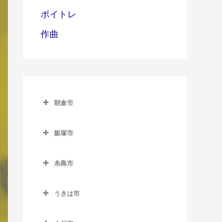
ボイトレ
作曲
朝倉市
朝倉市のボイトレ教室
飯塚市
甘木駅のボイトレ教室
飯塚市のボイトレ教室
上浦駅のボイトレ教室
糸島市
飯塚駅のボイトレ教室
馬田駅のボイトレ教室
糸島市のボイトレ教室
浦田駅のボイトレ教室
うきは市
一貴山駅のボイトレ教室
上穂波駅のボイトレ教室
うきは市のボイトレ教室
糸島高校前駅のボイトレ教