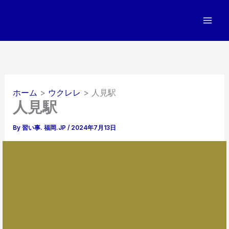
内
容
を
ス
キ
ッ
プ
ホーム
ウクレレ
人見駅
人見駅
By
習い事. 福岡.JP
/
2024年7月13日