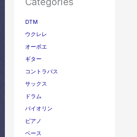
Categories
DTM
ウクレレ
オーボエ
ギター
コントラバス
サックス
ドラム
バイオリン
ピアノ
ベース