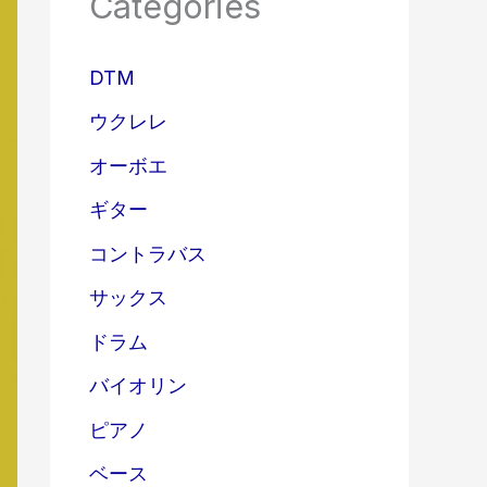
Categories
DTM
ウクレレ
オーボエ
ギター
コントラバス
サックス
ドラム
バイオリン
ピアノ
ベース