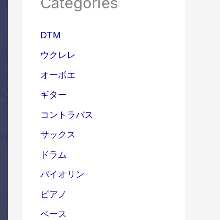
Categories
DTM
ウクレレ
オーボエ
ギター
コントラバス
サックス
ドラム
バイオリン
ピアノ
ベース