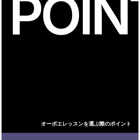
POIN
オーボエレッスンを選ぶ際のポイント