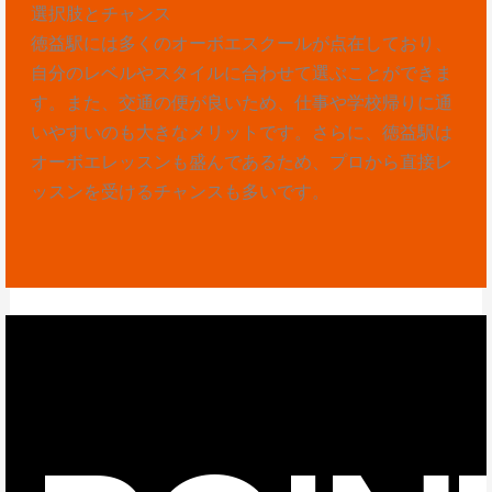
選択肢とチャンス
徳益駅には多くのオーボエスクールが点在しており、
自分のレベルやスタイルに合わせて選ぶことができま
す。また、交通の便が良いため、仕事や学校帰りに通
いやすいのも大きなメリットです。さらに、徳益駅は
オーボエレッスンも盛んであるため、プロから直接レ
ッスンを受けるチャンスも多いです。