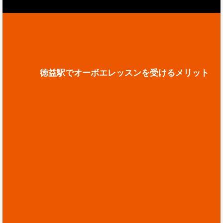
徳益駅でオーボエレッスンを受けるメリット