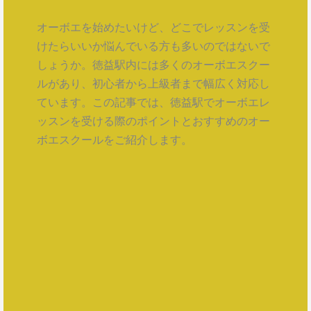
オーボエを始めたいけど、どこでレッスンを受
けたらいいか悩んでいる方も多いのではないで
しょうか。徳益駅内には多くのオーボエスクー
ルがあり、初心者から上級者まで幅広く対応し
ています。この記事では、徳益駅でオーボエレ
ッスンを受ける際のポイントとおすすめのオー
ボエスクールをご紹介します。