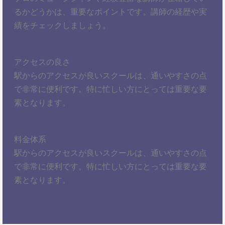
るかどうかは、重要なポイントです。講師の経歴や実
績をチェックしましょう。
アクセスの良さ
駅からのアクセスが良いスクールは、通いやすさの点
で非常に便利です。特に忙しい方にとっては重要な要
素となります。
料金体系
駅からのアクセスが良いスクールは、通いやすさの点
で非常に便利です。特に忙しい方にとっては重要な要
素となります。