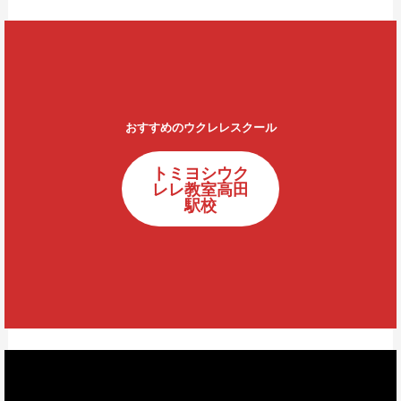
おすすめのウクレレスクール
トミヨシウク
レレ教室高田
駅校