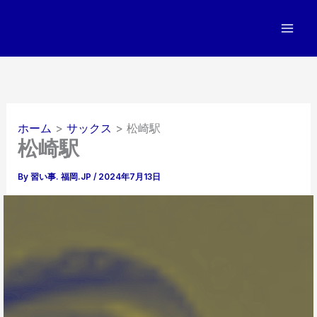
内
容
を
ス
キ
ッ
プ
ホーム
サックス
松崎駅
松崎駅
By
習い事. 福岡.JP
/
2024年7月13日