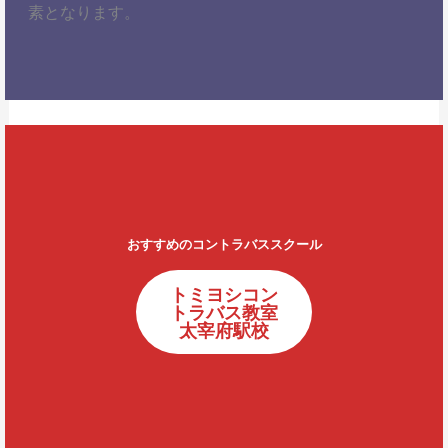
素となります。
おすすめのコントラバススクール
トミヨシコン
トラバス教室
太宰府駅校