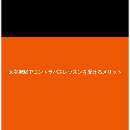
太宰府駅でコントラバスレッスンを受けるメリット