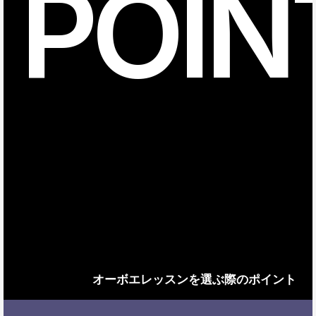
POIN
オーボエレッスンを選ぶ際のポイント