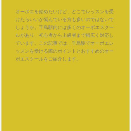
オーボエを始めたいけど、どこでレッスンを受
けたらいいか悩んでいる方も多いのではないで
しょうか。千鳥駅内には多くのオーボエスクー
ルがあり、初心者から上級者まで幅広く対応し
ています。この記事では、千鳥駅でオーボエレ
ッスンを受ける際のポイントとおすすめのオー
ボエスクールをご紹介します。