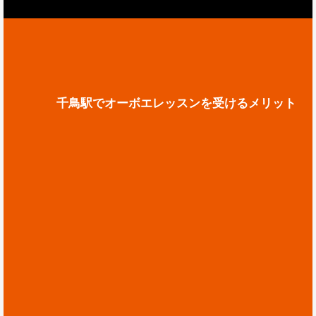
千鳥駅でオーボエレッスンを受けるメリット