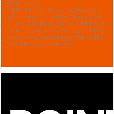
選択肢とチャンス
千鳥駅には多くのオーボエスクールが点在しており、
自分のレベルやスタイルに合わせて選ぶことができま
す。また、交通の便が良いため、仕事や学校帰りに通
いやすいのも大きなメリットです。さらに、千鳥駅は
オーボエレッスンも盛んであるため、プロから直接レ
ッスンを受けるチャンスも多いです。