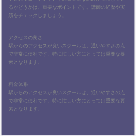
るかどうかは、重要なポイントです。講師の経歴や実
績をチェックしましょう。
アクセスの良さ
駅からのアクセスが良いスクールは、通いやすさの点
で非常に便利です。特に忙しい方にとっては重要な要
素となります。
料金体系
駅からのアクセスが良いスクールは、通いやすさの点
で非常に便利です。特に忙しい方にとっては重要な要
素となります。