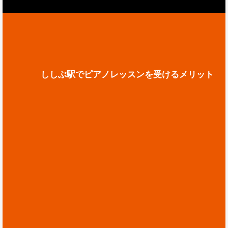
ししぶ駅でピアノレッスンを受けるメリット