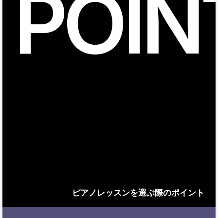
POIN
ピアノレッスンを選ぶ際のポイント