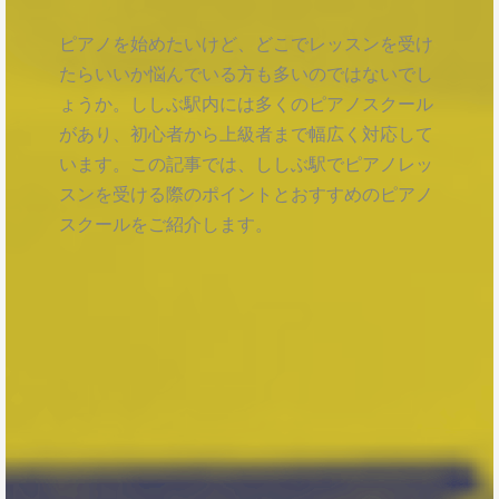
ピアノを始めたいけど、どこでレッスンを受け
たらいいか悩んでいる方も多いのではないでし
ょうか。ししぶ駅内には多くのピアノスクール
があり、初心者から上級者まで幅広く対応して
います。この記事では、ししぶ駅でピアノレッ
スンを受ける際のポイントとおすすめのピアノ
スクールをご紹介します。