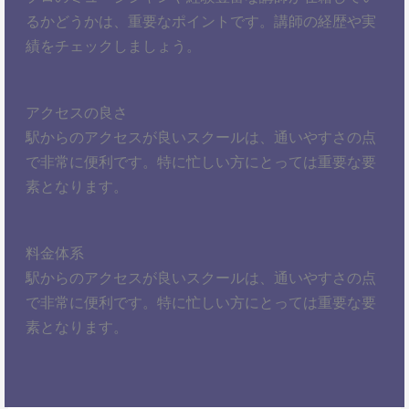
るかどうかは、重要なポイントです。講師の経歴や実
績をチェックしましょう。
アクセスの良さ
駅からのアクセスが良いスクールは、通いやすさの点
で非常に便利です。特に忙しい方にとっては重要な要
素となります。
料金体系
駅からのアクセスが良いスクールは、通いやすさの点
で非常に便利です。特に忙しい方にとっては重要な要
素となります。