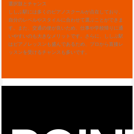
選択肢とチャンス
ししぶ駅には多くのピアノスクールが点在しており、
自分のレベルやスタイルに合わせて選ぶことができま
す。また、交通の便が良いため、仕事や学校帰りに通
いやすいのも大きなメリットです。さらに、ししぶ駅
はピアノレッスンも盛んであるため、プロから直接レ
ッスンを受けるチャンスも多いです。