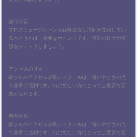
講師の質
プロのミュージシャンや経験豊富な講師が在籍してい
るかどうかは、重要なポイントです。講師の経歴や実
績をチェックしましょう。
アクセスの良さ
駅からのアクセスが良いスクールは、通いやすさの点
で非常に便利です。特に忙しい方にとっては重要な要
素となります。
料金体系
駅からのアクセスが良いスクールは、通いやすさの点
で非常に便利です。特に忙しい方にとっては重要な要