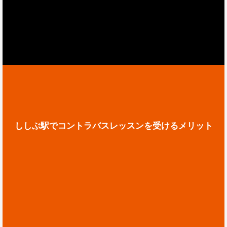
ししぶ駅でコントラバスレッスンを受けるメリット