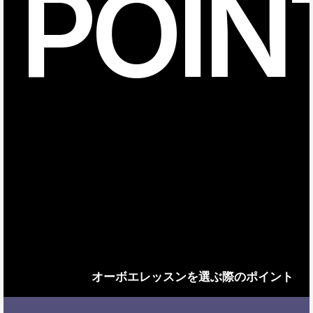
POIN
オーボエレッスンを選ぶ際のポイント