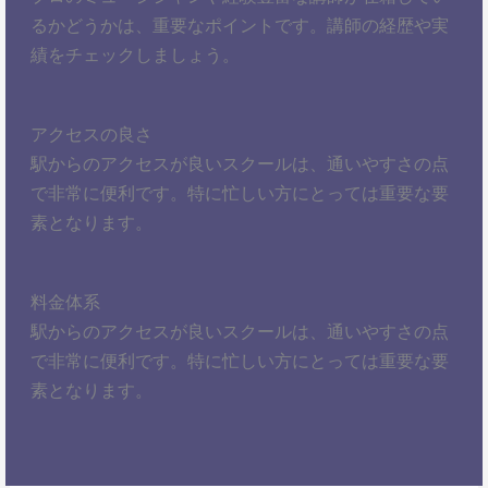
るかどうかは、重要なポイントです。講師の経歴や実
績をチェックしましょう。
アクセスの良さ
駅からのアクセスが良いスクールは、通いやすさの点
で非常に便利です。特に忙しい方にとっては重要な要
素となります。
料金体系
駅からのアクセスが良いスクールは、通いやすさの点
で非常に便利です。特に忙しい方にとっては重要な要
素となります。