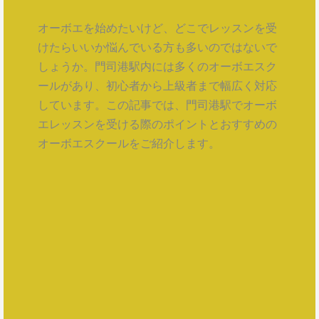
オーボエを始めたいけど、どこでレッスンを受
けたらいいか悩んでいる方も多いのではないで
しょうか。門司港駅内には多くのオーボエスク
ールがあり、初心者から上級者まで幅広く対応
しています。この記事では、門司港駅でオーボ
エレッスンを受ける際のポイントとおすすめの
オーボエスクールをご紹介します。