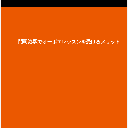
門司港駅でオーボエレッスンを受けるメリット