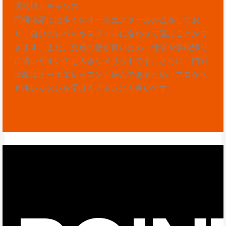
選択肢とチャンス
門司港駅には多くのオーボエスクールが点在してお
り、自分のレベルやスタイルに合わせて選ぶことがで
きます。また、交通の便が良いため、仕事や学校帰り
に通いやすいのも大きなメリットです。さらに、門司
港駅はオーボエレッスンも盛んであるため、プロから
直接レッスンを受けるチャンスも多いです。