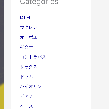
Categories
DTM
ウクレレ
オーボエ
ギター
コントラバス
サックス
ドラム
バイオリン
ピアノ
ベース