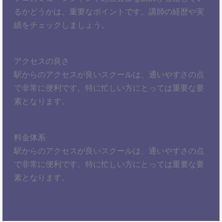
るかどうかは、重要なポイントです。講師の経歴や実
績をチェックしましょう。
アクセスの良さ
駅からのアクセスが良いスクールは、通いやすさの点
で非常に便利です。特に忙しい方にとっては重要な要
素となります。
料金体系
駅からのアクセスが良いスクールは、通いやすさの点
で非常に便利です。特に忙しい方にとっては重要な要
素となります。