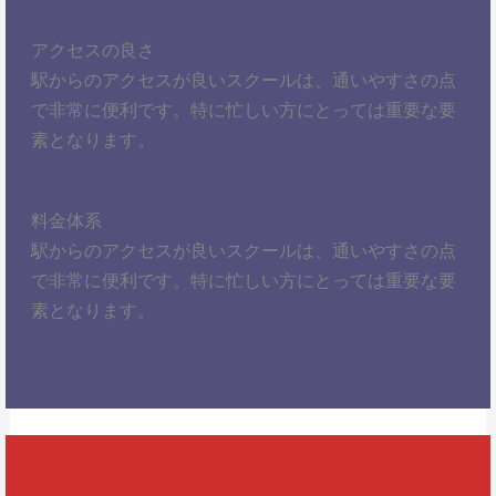
アクセスの良さ
駅からのアクセスが良いスクールは、通いやすさの点
で非常に便利です。特に忙しい方にとっては重要な要
素となります。
料金体系
駅からのアクセスが良いスクールは、通いやすさの点
で非常に便利です。特に忙しい方にとっては重要な要
素となります。