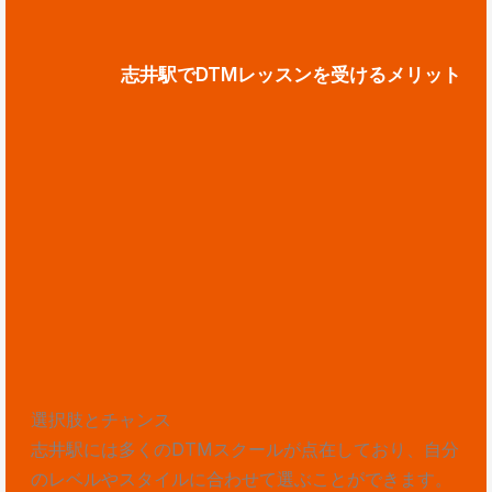
志井駅でDTMレッスンを受けるメリット
選択肢とチャンス
志井駅には多くのDTMスクールが点在しており、自分
のレベルやスタイルに合わせて選ぶことができます。