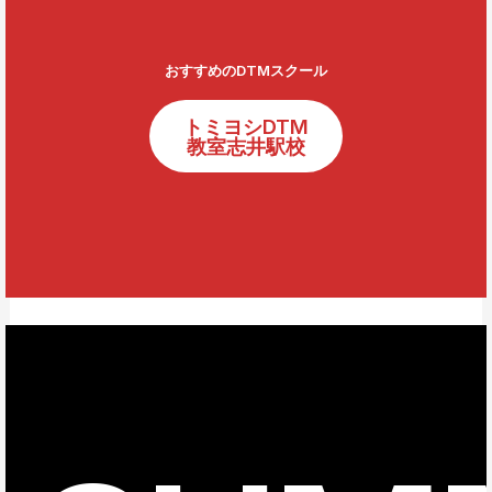
おすすめのDTMスクール
トミヨシDTM
教室志井駅校