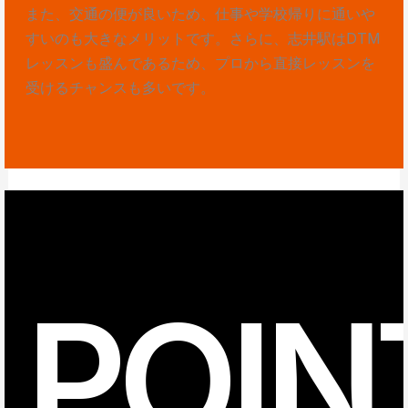
また、交通の便が良いため、仕事や学校帰りに通いや
すいのも大きなメリットです。さらに、志井駅はDTM
レッスンも盛んであるため、プロから直接レッスンを
受けるチャンスも多いです。
POIN