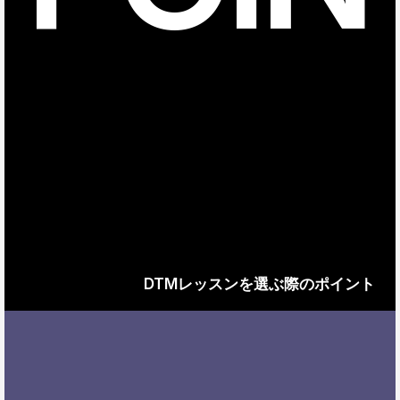
DTMレッスンを選ぶ際のポイント