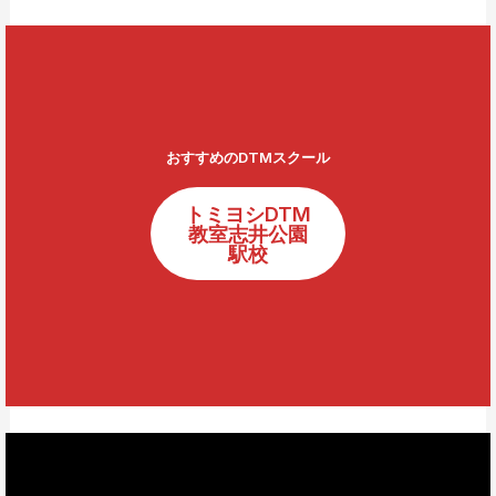
おすすめのDTMスクール
トミヨシDTM
教室志井公園
駅校