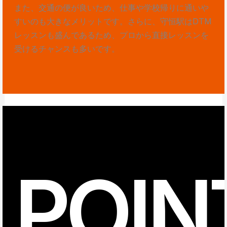
また、交通の便が良いため、仕事や学校帰りに通いや
すいのも大きなメリットです。さらに、守恒駅はDTM
レッスンも盛んであるため、プロから直接レッスンを
受けるチャンスも多いです。
POIN