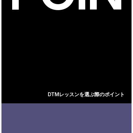
DTMレッスンを選ぶ際のポイント