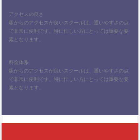
アクセスの良さ
駅からのアクセスが良いスクールは、通いやすさの点
で非常に便利です。特に忙しい方にとっては重要な要
素となります。
料金体系
駅からのアクセスが良いスクールは、通いやすさの点
で非常に便利です。特に忙しい方にとっては重要な要
素となります。