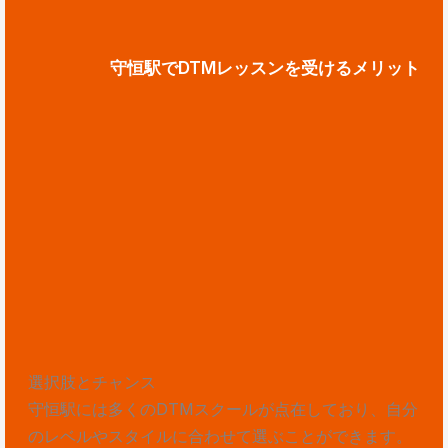
守恒駅でDTMレッスンを受けるメリット
選択肢とチャンス
守恒駅には多くのDTMスクールが点在しており、自分
のレベルやスタイルに合わせて選ぶことができます。