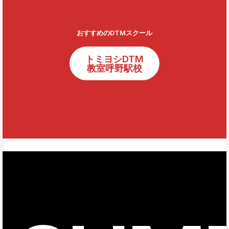
おすすめのDTMスクール
トミヨシDTM
教室呼野駅校