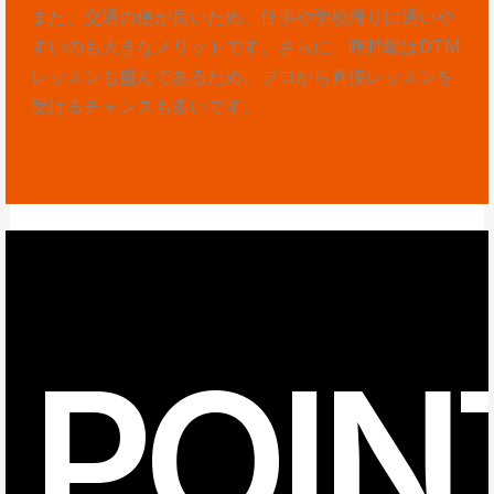
また、交通の便が良いため、仕事や学校帰りに通いや
すいのも大きなメリットです。さらに、呼野駅はDTM
レッスンも盛んであるため、プロから直接レッスンを
受けるチャンスも多いです。
POIN