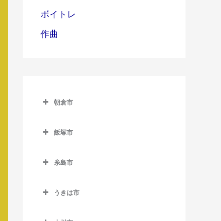
ボイトレ
作曲
朝倉市
朝倉市のオーボエ教室
飯塚市
甘木駅のオーボエ教室
飯塚市のオーボエ教室
上浦駅のオーボエ教室
糸島市
飯塚駅のオーボエ教室
馬田駅のオーボエ教室
糸島市のオーボエ教室
浦田駅のオーボエ教室
うきは市
一貴山駅のオーボエ教室
上穂波駅のオーボエ教室
うきは市のオーボエ教室
糸島高校前駅のオーボエ教