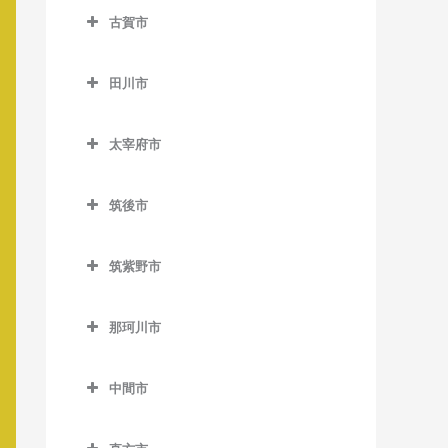
楠橋駅のオーボエ教室
藤ノ木駅のオーボエ教室
志井公園駅のオーボエ教室
八幡駅のオーボエ教室
古賀市
ノーフォーク広場駅のオー
荒木駅のオーボエ教室
熊西駅のオーボエ教室
二島駅のオーボエ教室
古賀市のオーボエ教室
下曽根駅のオーボエ教室
ボエ教室
犬塚駅のオーボエ教室
田川市
黒崎駅のオーボエ教室
若松駅のオーボエ教室
古賀駅のオーボエ教室
城野駅のオーボエ教室
門司駅のオーボエ教室
大城駅のオーボエ教室
田川市のオーボエ教室
黒崎駅前駅のオーボエ教室
ししぶ駅のオーボエ教室
徳力嵐山口駅のオーボエ教
門司港駅のオーボエ教室
太宰府市
学校前駅のオーボエ教室
大藪駅のオーボエ教室
室
木屋瀬駅のオーボエ教室
千鳥駅のオーボエ教室
太宰府市のオーボエ教室
金島駅のオーボエ教室
上伊田駅のオーボエ教室
徳力公団前駅のオーボエ教
筑後市
三ヶ森駅のオーボエ教室
太宰府駅のオーボエ教室
室
北野駅のオーボエ教室
下伊田駅のオーボエ教室
筑後市のオーボエ教室
新木屋瀬駅のオーボエ教室
都府楼前駅のオーボエ教室
筑紫野市
守恒駅のオーボエ教室
櫛原駅のオーボエ教室
田川伊田駅のオーボエ教室
筑後船小屋駅のオーボエ教
陣原駅のオーボエ教室
都府楼南駅のオーボエ教室
筑紫野市のオーボエ教室
室
呼野駅のオーボエ教室
久留米駅のオーボエ教室
田川後藤寺駅のオーボエ教
那珂川市
筑豊香月駅のオーボエ教室
西鉄五条駅のオーボエ教室
朝倉街道駅のオーボエ教室
室
西牟田駅のオーボエ教室
久留米高校前駅のオーボエ
那珂川市のオーボエ教室
西黒崎駅のオーボエ教室
桜台駅のオーボエ教室
教室
田川市立病院駅のオーボエ
羽犬塚駅のオーボエ教室
中間市
教室
西山駅のオーボエ教室
筑紫駅のオーボエ教室
中間市のオーボエ教室
久留米大学前駅のオーボエ