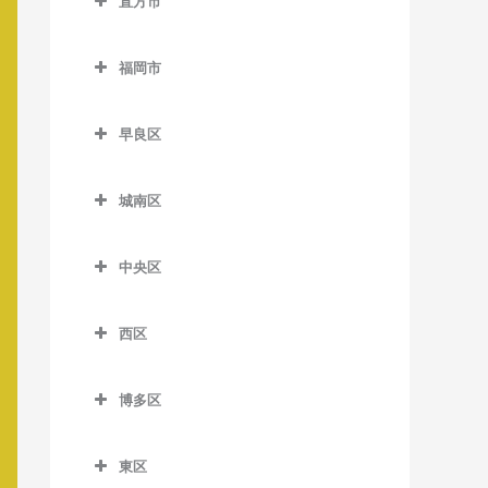
教室
船尾駅のオーボエ教室
直方市
萩原駅のオーボエ教室
筑前山家駅のオーボエ教室
希望が丘高校前駅のオーボ
直方市のオーボエ教室
エ教室
古賀茶屋駅のオーボエ教室
糒駅のオーボエ教室
本城駅のオーボエ教室
天拝山駅のオーボエ教室
福岡市
遠賀野駅のオーボエ教室
筑前垣生駅のオーボエ教室
五郎丸駅のオーボエ教室
森下駅のオーボエ教室
西鉄二日市駅のオーボエ教
福岡市のオーボエ教室
感田駅のオーボエ教室
室
筑豊中間駅のオーボエ教室
聖マリア病院前駅のオーボ
早良区
エ教室
新入駅のオーボエ教室
早良区のオーボエ教室
原田駅のオーボエ教室
通谷駅のオーボエ教室
城南区
善導寺駅のオーボエ教室
筑前植木駅のオーボエ教室
賀茂駅のオーボエ教室
二日市駅のオーボエ教室
中間駅のオーボエ教室
城南区のオーボエ教室
大善寺駅のオーボエ教室
筑豊直方駅のオーボエ教室
次郎丸駅のオーボエ教室
紫駅のオーボエ教室
東中間駅のオーボエ教室
中央区
梅林駅のオーボエ教室
田主丸駅のオーボエ教室
中泉駅のオーボエ教室
西新駅のオーボエ教室
中央区のオーボエ教室
金山駅のオーボエ教室
西区
筑後草野駅のオーボエ教室
直方駅のオーボエ教室
野芥駅のオーボエ教室
赤坂駅のオーボエ教室
茶山駅のオーボエ教室
西区のオーボエ教室
津福駅のオーボエ教室
藤棚駅のオーボエ教室
藤崎駅のオーボエ教室
大濠公園駅のオーボエ教室
博多区
七隈駅のオーボエ教室
今宿駅のオーボエ教室
西鉄久留米駅のオーボエ教
南直方御殿口駅のオーボエ
室見駅のオーボエ教室
桜坂駅のオーボエ教室
博多区のオーボエ教室
福大前駅のオーボエ教室
九大学研都市駅のオーボエ
室
教室
東区
天神駅のオーボエ教室
祇園駅のオーボエ教室
教室