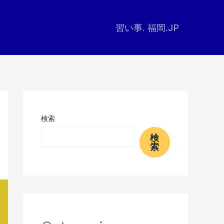
習い事. 福岡.JP
検索
検
索