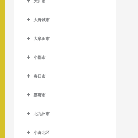
大川市
上三緒駅のオーボエ教室
うきは駅のオーボエ教室
室
大川市のオーボエ教室
九郎原駅のオーボエ教室
筑後大石駅のオーボエ教室
加布里駅のオーボエ教室
大野城市
新飯塚駅のオーボエ教室
筑後吉井駅のオーボエ教室
大野城市のオーボエ教室
鹿家駅のオーボエ教室
大牟田市
筑前内野駅のオーボエ教室
大野城駅のオーボエ教室
大入駅のオーボエ教室
大牟田市のオーボエ教室
筑前庄内駅のオーボエ教室
下大利駅のオーボエ教室
筑前深江駅のオーボエ教室
小郡市
大牟田駅のオーボエ教室
筑前大分駅のオーボエ教室
白木原駅のオーボエ教室
小郡市のオーボエ教室
筑前前原駅のオーボエ教室
銀水駅のオーボエ教室
春日市
天道駅のオーボエ教室
水城駅のオーボエ教室
味坂駅のオーボエ教室
波多江駅のオーボエ教室
倉永駅のオーボエ教室
春日市のオーボエ教室
鯰田駅のオーボエ教室
今隈駅のオーボエ教室
福吉駅のオーボエ教室
嘉麻市
新大牟田駅のオーボエ教室
春日駅のオーボエ教室
大板井駅のオーボエ教室
嘉麻市のオーボエ教室
美咲が丘駅のオーボエ教室
新栄町駅のオーボエ教室
春日原駅のオーボエ教室
北九州市
大保駅のオーボエ教室
下鴨生駅のオーボエ教室
西鉄銀水駅のオーボエ教室
博多南駅のオーボエ教室
北九州市のオーボエ教室
小郡駅のオーボエ教室
小倉北区
西鉄渡瀬駅のオーボエ教室