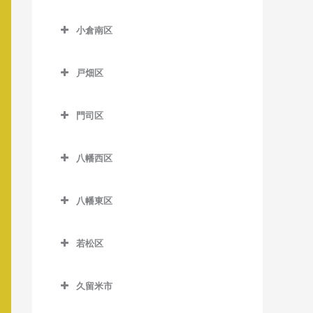
津古駅のオーボエ教室
小倉北区のオーボエ教室
東甘木駅のオーボエ教室
小倉南区
西鉄小郡駅のオーボエ教室
片野駅のオーボエ教室
吉野駅のオーボエ教室
小倉南区のオーボエ教室
端間駅のオーボエ教室
香春口三萩野駅のオーボエ
戸畑区
安部山公園駅のオーボエ教
教室
松崎駅のオーボエ教室
戸畑区のオーボエ教室
室
小倉駅のオーボエ教室
門司区
三国が丘駅のオーボエ教室
九州工大前駅のオーボエ教
石田駅のオーボエ教室
門司区のオーボエ教室
旦過駅のオーボエ教室
室
三沢駅のオーボエ教室
石原町駅のオーボエ教室
八幡西区
出光美術館駅のオーボエ教
西小倉駅のオーボエ教室
戸畑駅のオーボエ教室
八幡西区のオーボエ教室
企救丘駅のオーボエ教室
室
平和通駅のオーボエ教室
八幡東区
穴生駅のオーボエ教室
北方駅のオーボエ教室
関門海峡めかり駅のオーボ
八幡東区のオーボエ教室
南小倉駅のオーボエ教室
エ教室
今池駅のオーボエ教室
朽網駅のオーボエ教室
若松区
枝光駅のオーボエ教室
九州鉄道記念館駅のオーボ
永犬丸駅のオーボエ教室
若松区のオーボエ教室
競馬場前駅のオーボエ教室
エ教室
スペースワールド駅のオー
久留米市
折尾駅のオーボエ教室
奥洞海駅のオーボエ教室
志井駅のオーボエ教室
ボエ教室
小森江駅のオーボエ教室
久留米市のオーボエ教室