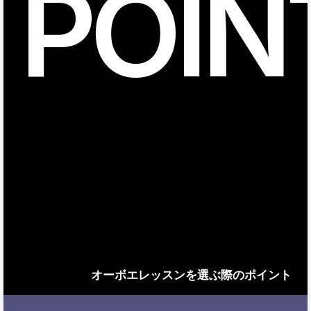
POIN
オーボエレッスンを選ぶ際のポイント