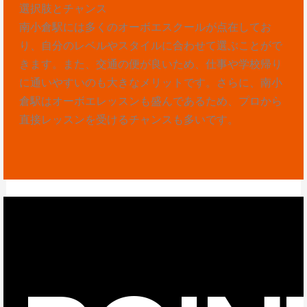
選択肢とチャンス
南小倉駅には多くのオーボエスクールが点在してお
り、自分のレベルやスタイルに合わせて選ぶことがで
きます。また、交通の便が良いため、仕事や学校帰り
に通いやすいのも大きなメリットです。さらに、南小
倉駅はオーボエレッスンも盛んであるため、プロから
直接レッスンを受けるチャンスも多いです。