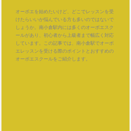
オーボエを始めたいけど、どこでレッスンを受
けたらいいか悩んでいる方も多いのではないで
しょうか。南小倉駅内には多くのオーボエスク
ールがあり、初心者から上級者まで幅広く対応
しています。この記事では、南小倉駅でオーボ
エレッスンを受ける際のポイントとおすすめの
オーボエスクールをご紹介します。