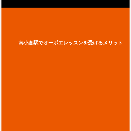
南小倉駅でオーボエレッスンを受けるメリット