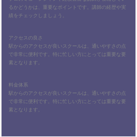
るかどうかは、重要なポイントです。講師の経歴や実
績をチェックしましょう。
アクセスの良さ
駅からのアクセスが良いスクールは、通いやすさの点
で非常に便利です。特に忙しい方にとっては重要な要
素となります。
料金体系
駅からのアクセスが良いスクールは、通いやすさの点
で非常に便利です。特に忙しい方にとっては重要な要
素となります。