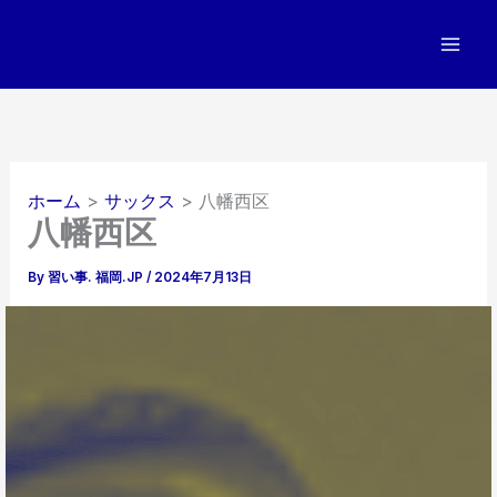
内
容
を
ス
キ
ッ
プ
ホーム
サックス
八幡西区
八幡西区
By
習い事. 福岡.JP
/
2024年7月13日