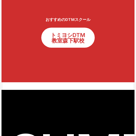
おすすめのDTMスクール
トミヨシDTM
教室森下駅校