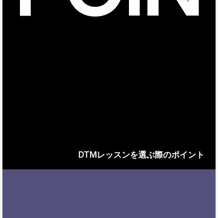
DTMレッスンを選ぶ際のポイント