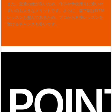
また、交通の便が良いため、仕事や学校帰りに通いや
すいのも大きなメリットです。さらに、森下駅はDTM
レッスンも盛んであるため、プロから直接レッスンを
受けるチャンスも多いです。
POIN