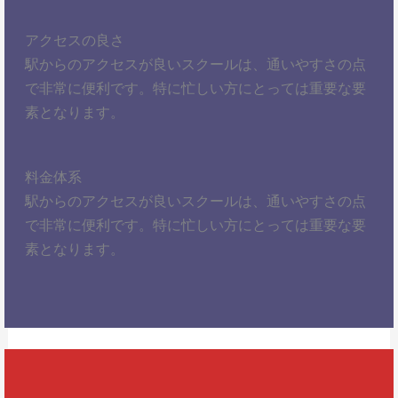
アクセスの良さ
駅からのアクセスが良いスクールは、通いやすさの点
で非常に便利です。特に忙しい方にとっては重要な要
素となります。
料金体系
駅からのアクセスが良いスクールは、通いやすさの点
で非常に便利です。特に忙しい方にとっては重要な要
素となります。