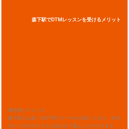
森下駅でDTMレッスンを受けるメリット
選択肢とチャンス
森下駅には多くのDTMスクールが点在しており、自分
のレベルやスタイルに合わせて選ぶことができます。