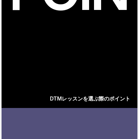
DTMレッスンを選ぶ際のポイント