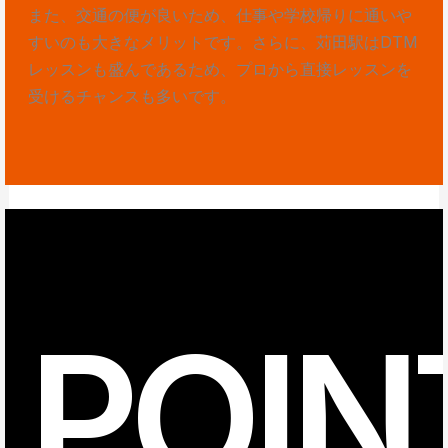
また、交通の便が良いため、仕事や学校帰りに通いや
すいのも大きなメリットです。さらに、苅田駅はDTM
レッスンも盛んであるため、プロから直接レッスンを
受けるチャンスも多いです。
POIN