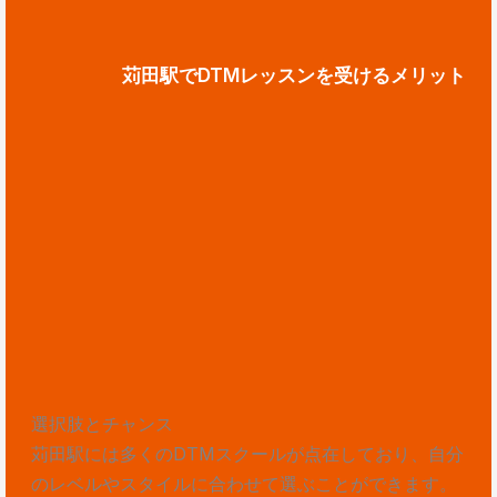
苅田駅でDTMレッスンを受けるメリット
選択肢とチャンス
苅田駅には多くのDTMスクールが点在しており、自分
のレベルやスタイルに合わせて選ぶことができます。