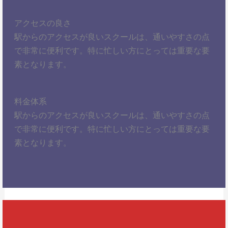
アクセスの良さ
駅からのアクセスが良いスクールは、通いやすさの点
で非常に便利です。特に忙しい方にとっては重要な要
素となります。
料金体系
駅からのアクセスが良いスクールは、通いやすさの点
で非常に便利です。特に忙しい方にとっては重要な要
素となります。