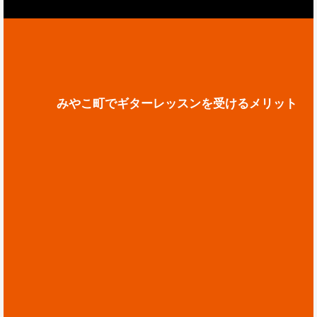
みやこ町でギターレッスンを受けるメリット