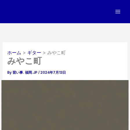
内
容
を
ス
キ
ッ
プ
ホーム
ギター
みやこ町
みやこ町
By
習い事. 福岡.JP
/
2024年7月13日