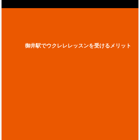
御井駅でウクレレレッスンを受けるメリット