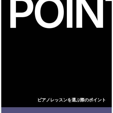
POIN
ピアノレッスンを選ぶ際のポイント