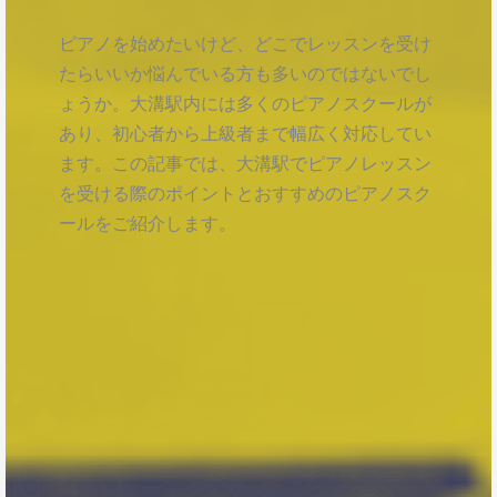
ピアノを始めたいけど、どこでレッスンを受け
たらいいか悩んでいる方も多いのではないでし
ょうか。大溝駅内には多くのピアノスクールが
あり、初心者から上級者まで幅広く対応してい
ます。この記事では、大溝駅でピアノレッスン
を受ける際のポイントとおすすめのピアノスク
ールをご紹介します。