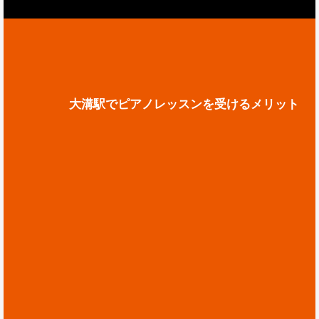
大溝駅でピアノレッスンを受けるメリット