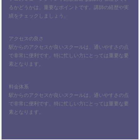
るかどうかは、重要なポイントです。講師の経歴や実
績をチェックしましょう。
アクセスの良さ
駅からのアクセスが良いスクールは、通いやすさの点
で非常に便利です。特に忙しい方にとっては重要な要
素となります。
料金体系
駅からのアクセスが良いスクールは、通いやすさの点
で非常に便利です。特に忙しい方にとっては重要な要
素となります。