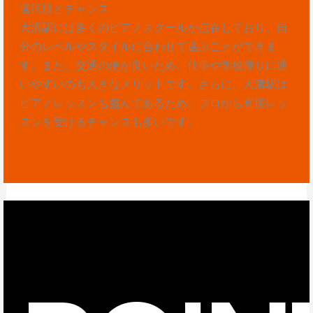
選択肢とチャンス
大溝駅には多くのピアノスクールが点在しており、自
分のレベルやスタイルに合わせて選ぶことができま
す。また、交通の便が良いため、仕事や学校帰りに通
いやすいのも大きなメリットです。さらに、大溝駅は
ピアノレッスンも盛んであるため、プロから直接レッ
スンを受けるチャンスも多いです。